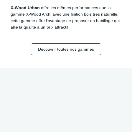
X-Wood Urban
offre les mêmes performances que la
gamme X-Wood Archi avec une finition bois très naturelle.
cette gamme offre l'avantage de proposer un habillage qui
allie la qualité à un prix attractif.
Découvrir toutes nos gammes