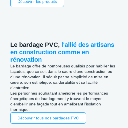
Découvrir les produits
Le bardage PVC,
l'allié des artisans
en construction comme en
rénovation
Le bardage offre de nombreuses qualités pour habiller les
façades, que ce soit dans le cadre d'une construction ou
d'une rénovation. Il séduit par sa simplicité de mise en
œuvre, son esthétique, sa durabilité et sa facilité
d'entretien.
Les personnes souhaitant améliorer les performances
énergétiques de laur logement y trouvent le moyen
d'embellir une façade tout en améliorant l'isolation
thermique.
Découvrir tous nos bardages PVC