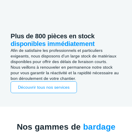
Plus de 800 pièces en stock
disponibles immédiatement
Afin de satisfaire les professionnels et particuliers
exigeants, nous disposons d'un large stock de matériaux
disponibles pour offrir des délais de livraison courts.
Nous veillons à renouveler en permanence notre stock
pour vous garantir la réactivité et la rapidité nécessaire au
bon déroulement de votre chantier.
Découvrir tous nos services
Nos gammes de
bardage