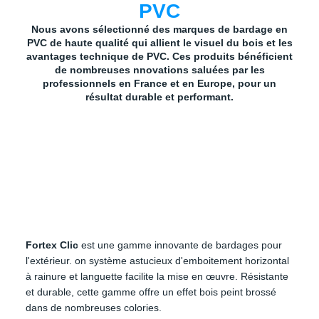
PVC
Nous avons sélectionné des marques de bardage en
PVC de haute qualité qui allient le visuel du bois et les
avantages technique de PVC. Ces produits bénéficient
de nombreuses nnovations saluées par les
professionnels en France et en Europe, pour un
résultat durable et performant.
Fortex Clic
Fortex Clic
est une gamme innovante de bardages pour
l'extérieur. on système astucieux d'emboitement horizontal
à rainure et languette facilite la mise en œuvre. Résistante
et durable, cette gamme offre un effet bois peint brossé
dans de nombreuses colories.