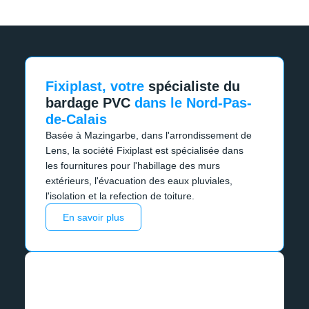
Fixiplast, votre
spécialiste du
bardage PVC
dans le Nord-Pas-
de-Calais
Basée à Mazingarbe, dans l'arrondissement de
Lens, la société Fixiplast est spécialisée dans
les fournitures pour l'habillage des murs
extérieurs, l'évacuation des eaux pluviales,
l'isolation et la refection de toiture.
En savoir plus