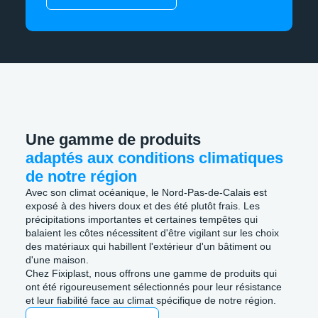
Une gamme de produits
adaptés aux conditions climatiques
de notre région
Avec son climat océanique, le Nord-Pas-de-Calais est
exposé à des hivers doux et des été plutôt frais. Les
précipitations importantes et certaines tempêtes qui
balaient les côtes nécessitent d'être vigilant sur les choix
des matériaux qui habillent l'extérieur d'un bâtiment ou
d'une maison.
Chez Fixiplast, nous offrons une gamme de produits qui
ont été rigoureusement sélectionnés pour leur résistance
et leur fiabilité face au climat spécifique de notre région.