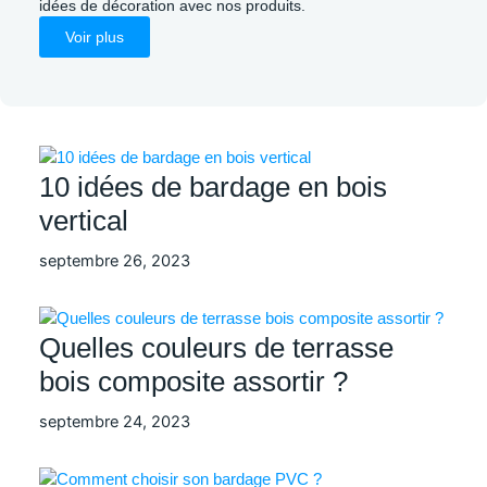
idées de décoration avec nos produits.
Voir plus
10 idées de bardage en bois
vertical
septembre 26, 2023
Quelles couleurs de terrasse
bois composite assortir ?
septembre 24, 2023