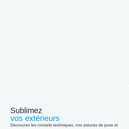
Sublimez
vos extérieurs
Découvrez les conseils techniques, nos astuces de pose et