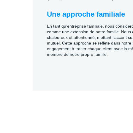
Une approche familiale
En tant qu’entreprise familiale, nous considér
comme une extension de notre famille. Nous 
chaleureux et attentionné, mettant l’accent sur 
mutuel. Cette approche se reflète dans notre 
engagement à traiter chaque client avec la m
membre de notre propre famille.