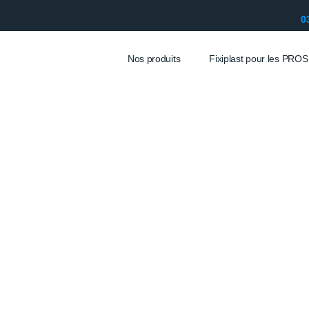
0
Nos produits
Fixiplast pour les PROS