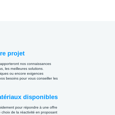
re projet
s apporteront nos connaissances
s, les meilleures solutions.
miques ou encore exigences
os besoins pour vous conseiller les
tériaux disponibles
pidement pour répondre à une offre
 choix de la réactivité en proposant